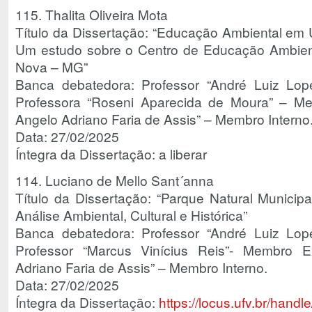
115. Thalita Oliveira Mota
Título da Dissertação: “Educação Ambiental em
Um estudo sobre o Centro de Educação Ambien
Nova – MG”
Banca debatedora: Professor “André Luiz Lope
Professora “Roseni Aparecida de Moura” – Me
Angelo Adriano Faria de Assis” – Membro Interno
Data: 27/02/2025
Íntegra da Dissertação: a liberar
114. Luciano de Mello Sant´anna
Título da Dissertação: “Parque Natural Municip
Análise Ambiental, Cultural e Histórica”
Banca debatedora: Professor “André Luiz Lope
Professor “Marcus Vinícius Reis”- Membro Ex
Adriano Faria de Assis” – Membro Interno.
Data: 27/02/2025
Íntegra da Dissertação:
https://locus.ufv.br/han