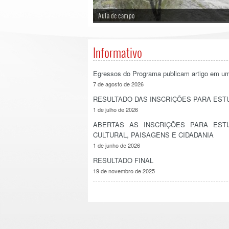
Aula de campo
Informativo
Egressos do Programa publicam artigo em uma d
7 de agosto de 2026
RESULTADO DAS INSCRIÇÕES PARA EST
1 de julho de 2026
ABERTAS AS INSCRIÇÕES PARA EST
CULTURAL, PAISAGENS E CIDADANIA
1 de junho de 2026
RESULTADO FINAL
19 de novembro de 2025